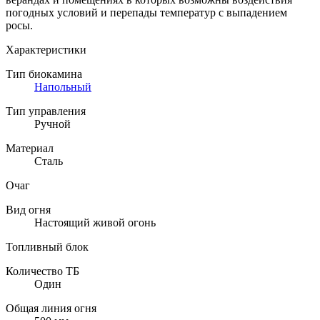
погодных условий и перепады температур с выпадением
росы.
Характеристики
Тип биокамина
Напольный
Тип управления
Ручной
Материал
Сталь
Очаг
Вид огня
Настоящий живой огонь
Топливный блок
Количество ТБ
Один
Общая линия огня