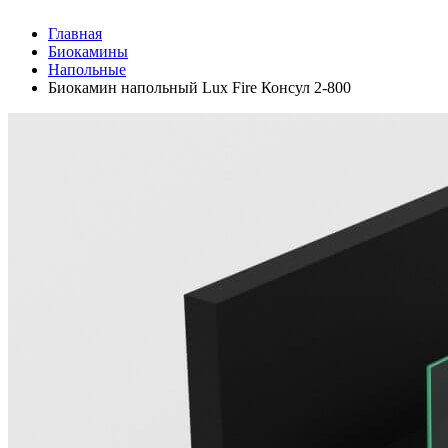
Главная
Биокамины
Напольные
Биокамин напольный Lux Fire Консул 2-800