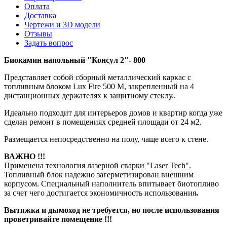
Оплата
Доставка
Чертежи и 3D модели
Отзывы
Задать вопрос
Биокамин напольный "Консул 2"- 800
Представляет собой сборный металлический каркас с
топливным блоком Lux Fire 500 М, закрепленный на 4
дистанционных держателях к защитному стеклу..
Идеально подходит для интерьеров домов и квартир когда уже
сделан ремонт в помещениях средней площади от 24 м2.
Размещается непосредственно на полу, чаще всего к стене.
ВАЖНО !!!
Применена технология лазерной сварки "Laser Tech".
Топливный блок надежно загерметизирован внешним
корпусом. Специальный наполнитель впитывает биотопливо
за счет чего достигается экономичность использования
.
Вытяжка и дымоход не требуется, но после использования
проветривайте помещение !!!