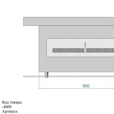
Код товара:
-
4909
Артикул: