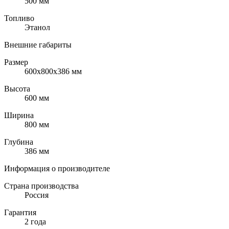
500 мм
Топливо
Этанол
Внешние габариты
Размер
600x800x386 мм
Высота
600 мм
Ширина
800 мм
Глубина
386 мм
Информация о производителе
Страна производства
Россия
Гарантия
2 года