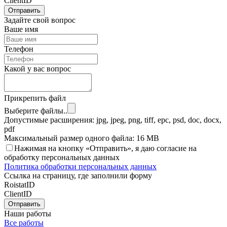
ClientID
Отправить
Задайте свой вопрос
Ваше имя
Телефон
Какой у вас вопрос
Прикрепить файл
Выберите файлы..
Допустимые расширения: jpg, jpeg, png, tiff, epc, psd, doc, docx,
pdf
Максимальный размер одного файла: 16 MB
Нажимая на кнопку «Отправить», я даю согласие на
обработку персональных данных
Политика обработки персональных данных
Ссылка на страницу, где заполнили форму
RoistatID
ClientID
Отправить
Наши работы
Все работы