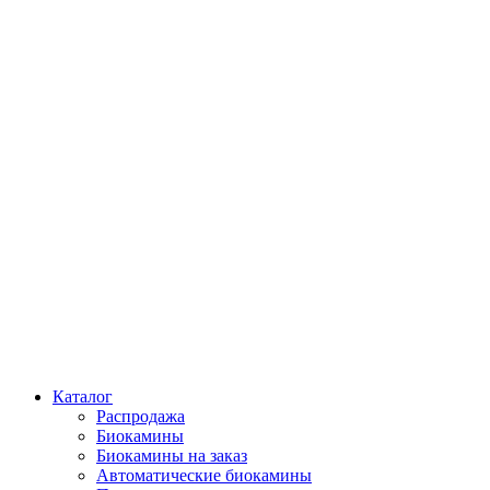
Каталог
Распродажа
Биокамины
Биокамины на заказ
Автоматические биокамины