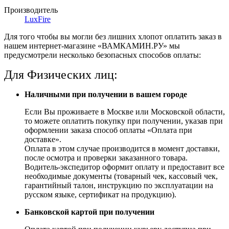
Производитель
LuxFire
Для того чтобы вы могли без лишних хлопот оплатить заказ в
нашем интернет-магазине «ВАМКАМИН.РУ» мы
предусмотрели несколько безопасных способов оплаты:
Для Физических лиц:
Наличными при получении в вашем городе
Если Вы проживаете в Москве или Московской области,
то можете оплатить покупку при получении, указав при
оформлении заказа способ оплаты «Оплата при
доставке».
Оплата в этом случае производится в момент доставки,
после осмотра и проверки заказанного товара.
Водитель-экспедитор оформит оплату и предоставит все
необходимые документы (товарный чек, кассовый чек,
гарантийный талон, инструкцию по эксплуатации на
русском языке, сертификат на продукцию).
Банковской картой при получении