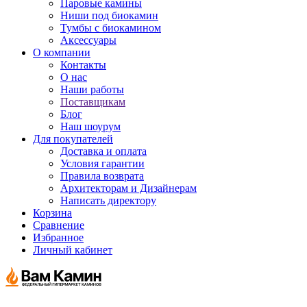
Паровые камины
Ниши под биокамин
Тумбы с биокамином
Аксессуары
О компании
Контакты
О нас
Наши работы
Поставщикам
Блог
Наш шоурум
Для покупателей
Доставка и оплата
Условия гарантии
Правила возврата
Архитекторам и Дизайнерам
Написать директору
Корзина
Сравнение
Избранное
Личный кабинет