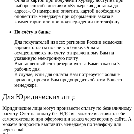
Оплата картой при получении курьеру доступна при
выборе способа доставки «Курьерская доставка до
адреса». О намерении оплатить картой необходимо
оповестить менеджера при оформлении заказа в
комментарии или при подтверждении по телефону.
По счёту в банке
Для покупателей из всех регионов России возможен
вариант оплаты по счету в банке. Оплата
осуществляется по счету, отправленному Вам на
указанную электронную почту.
Выставленный счет резервирует за Вами заказ на 3
рабочих дня.
В случае, если для оплаты Вам потребуется больше
времени, просим Вам предупредить об этом Вашего
менеджера.
Для Юридических лиц:
Юридические лица могут произвести оплату по безналичному
расчету. Счет на оплату без НДС вы можете выставить себе
самостоятельно при оформлении заказа через корзину сайта. А
можете попросить выставить менеджера по телефону или
через email.