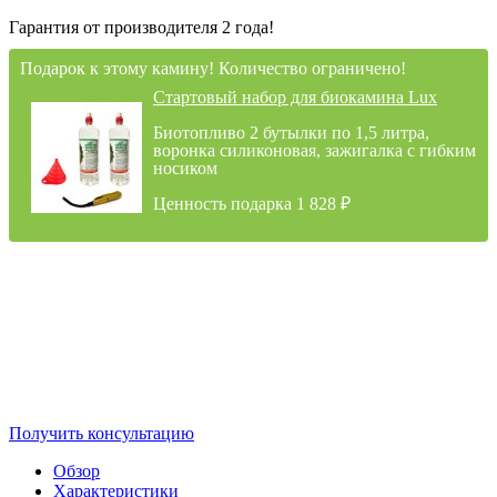
Гарантия от производителя 2 года!
Подарок к этому камину! Количество ограничено!
Стартовый набор для биокамина Lux
Биотопливо 2 бутылки по 1,5 литра,
воронка силиконовая, зажигалка с гибким
носиком
Ценность подарка 1 828
₽
Получить консультацию
Обзор
Характеристики