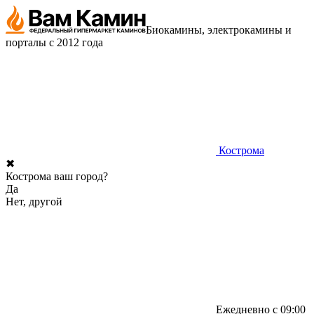
Биокамины, электрокамины и
порталы с 2012 года
Кострома
✖
Кострома ваш город?
Да
Нет, другой
Ежедневно с 09:00