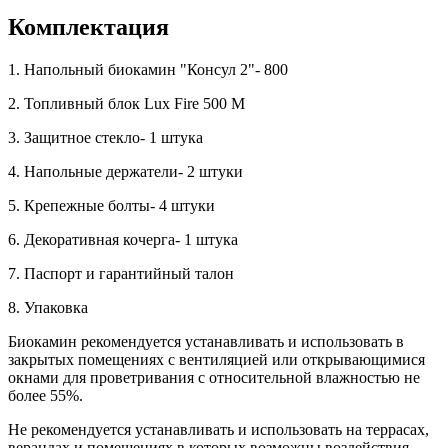
Комплектация
1. Напольный биокамин "Консул 2"- 800
2. Топливный блок Lux Fire 500 M
3. Защитное стекло- 1 штука
4. Напольные держатели- 2 штуки
5. Крепежные болты- 4 штуки
6. Декоративная кочерга- 1 штука
7. Паспорт и гарантийный талон
8. Упаковка
Биокамин рекомендуется устанавливать и использовать в
закрытых помещениях с вентиляцией или открывающимися
окнами для проветривания с относительной влажностью не
более 55%.
Не рекомендуется устанавливать и использовать на террасах,
верандах и помещениях в которых возможны воздействия