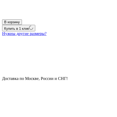
В корзину
Купить в 1 клик
Нужны другие размеры?
Доставка по Москве, России и СНГ!