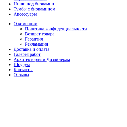
Ниши под биокамин
Тумбы с биокамином
Аксессуары
О компании
Политика конфиденциальности
Возврат товара
Гарантия
Рекламация
Доставка и оплата
Галерея работ
Архитекторам и Дизайнерам
Шоурум
Контакты
Отзывы