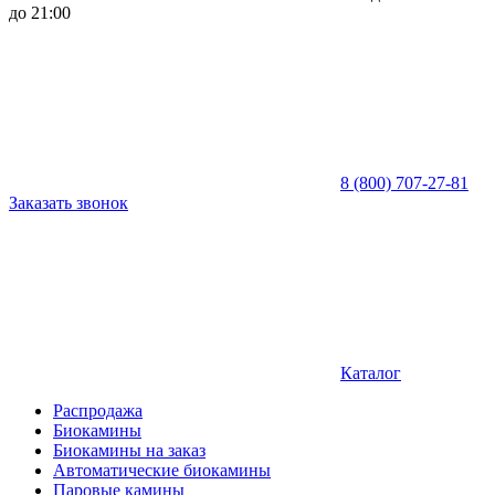
до 21:00
8 (800) 707-27-81
Заказать звонок
Каталог
Распродажа
Биокамины
Биокамины на заказ
Автоматические биокамины
Паровые камины