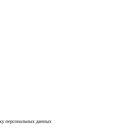
тку персональных данных