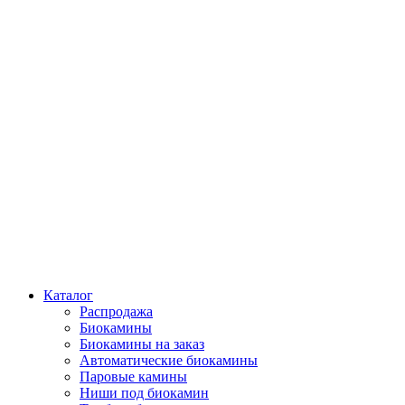
Каталог
Распродажа
Биокамины
Биокамины на заказ
Автоматические биокамины
Паровые камины
Ниши под биокамин