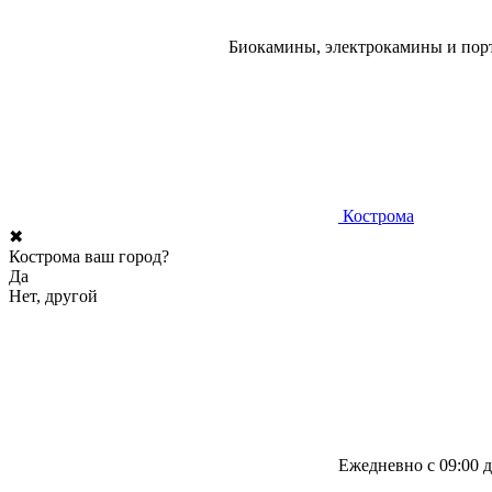
Биокамины, электрокамины и порт
Кострома
✖
Кострома ваш город?
Да
Нет, другой
Ежедневно с 09:00 д