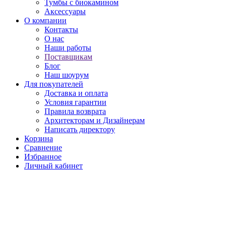
Тумбы с биокамином
Аксессуары
О компании
Контакты
О нас
Наши работы
Поставщикам
Блог
Наш шоурум
Для покупателей
Доставка и оплата
Условия гарантии
Правила возврата
Архитекторам и Дизайнерам
Написать директору
Корзина
Сравнение
Избранное
Личный кабинет