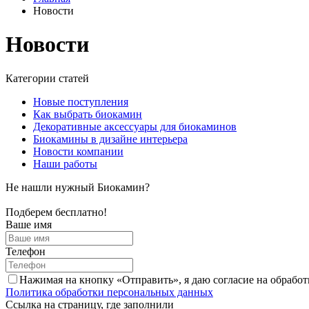
Новости
Новости
Категории статей
Новые поступления
Как выбрать биокамин
Декоративные аксессуары для биокаминов
Биокамины в дизайне интерьера
Новости компании
Наши работы
Не нашли нужный Биокамин?
Подберем бесплатно!
Ваше имя
Телефон
Нажимая на кнопку «Отправить», я даю согласие на обрабо
Политика обработки персональных данных
Ссылка на страницу, где заполнили