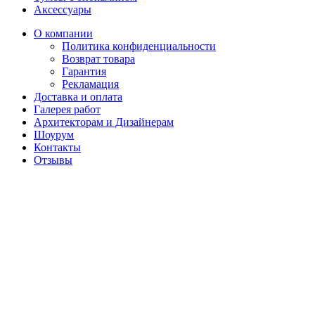
Аксессуары
О компании
Политика конфиденциальности
Возврат товара
Гарантия
Рекламация
Доставка и оплата
Галерея работ
Архитекторам и Дизайнерам
Шоурум
Контакты
Отзывы