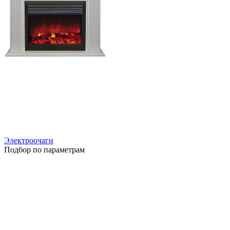
Электроочаги
Подбор по параметрам