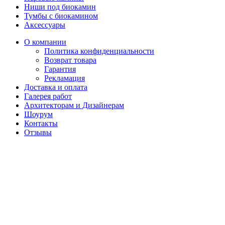
Ниши под биокамин
Тумбы с биокамином
Аксессуары
О компании
Политика конфиденциальности
Возврат товара
Гарантия
Рекламация
Доставка и оплата
Галерея работ
Архитекторам и Дизайнерам
Шоурум
Контакты
Отзывы