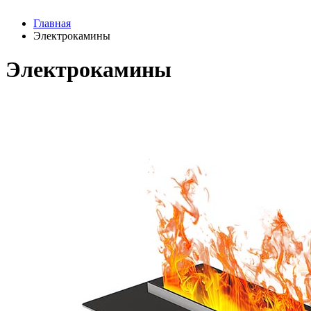
Главная
Электрокамины
Электрокамины