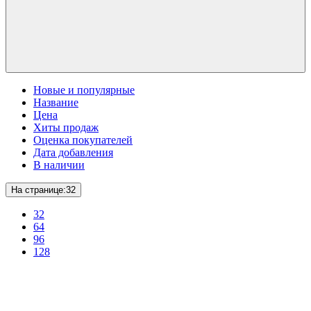
Новые и популярные
Название
Цена
Хиты продаж
Оценка покупателей
Дата добавления
В наличии
На странице:
32
32
64
96
128