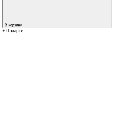
В корзину
+ Подарки