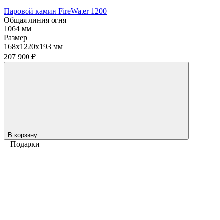
Паровой камин FireWater 1200
Общая линия огня
1064 мм
Размер
168х1220х193 мм
207 900
₽
В корзину
+ Подарки