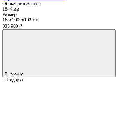
Общая линия огня
1844 мм
Размер
168х2000х193 мм
335 900
₽
В корзину
+ Подарки