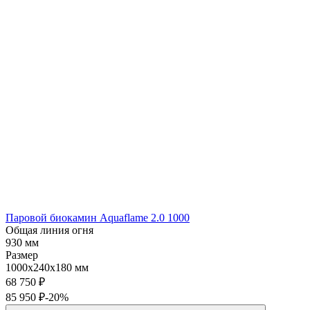
Паровой биокамин Aquaflame 2.0 1000
Общая линия огня
930 мм
Размер
1000x240x180 мм
68 750
₽
85 950
₽
-20%