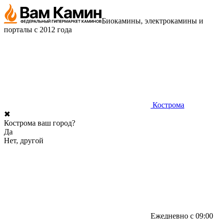
Биокамины, электрокамины и
порталы с 2012 года
Кострома
✖
Кострома ваш город?
Да
Нет, другой
Ежедневно с 09:00