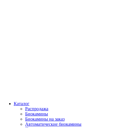
Каталог
Распродажа
Биокамины
Биокамины на заказ
Автоматические биокамины