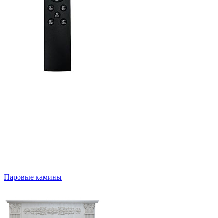
Паровые камины