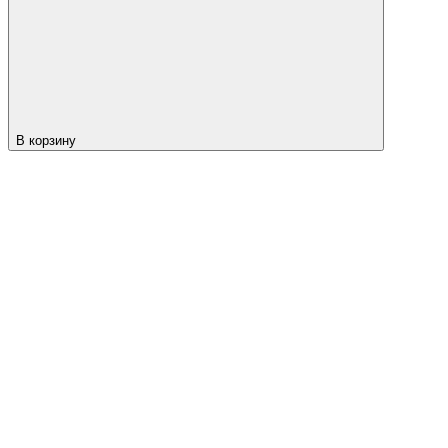
В корзину