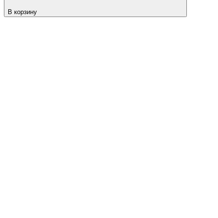
В корзину