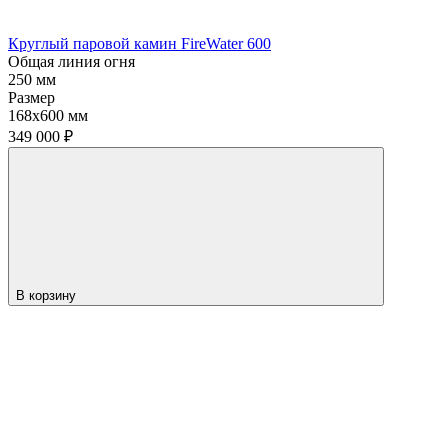
Круглый паровой камин FireWater 600
Общая линия огня
250 мм
Размер
168х600 мм
349 000
₽
В корзину