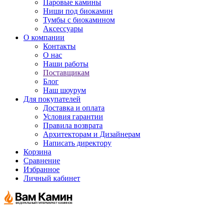
Паровые камины
Ниши под биокамин
Тумбы с биокамином
Аксессуары
О компании
Контакты
О нас
Наши работы
Поставщикам
Блог
Наш шоурум
Для покупателей
Доставка и оплата
Условия гарантии
Правила возврата
Архитекторам и Дизайнерам
Написать директору
Корзина
Сравнение
Избранное
Личный кабинет