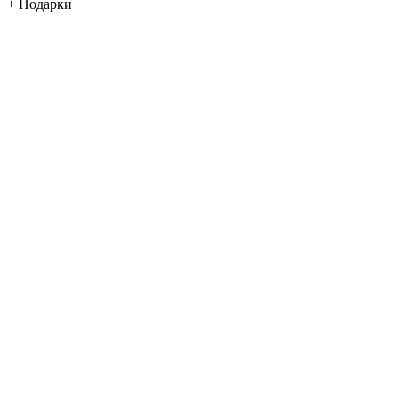
+ Подарки