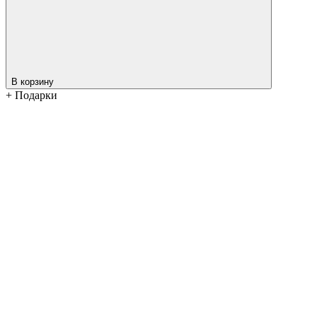
В корзину
+ Подарки