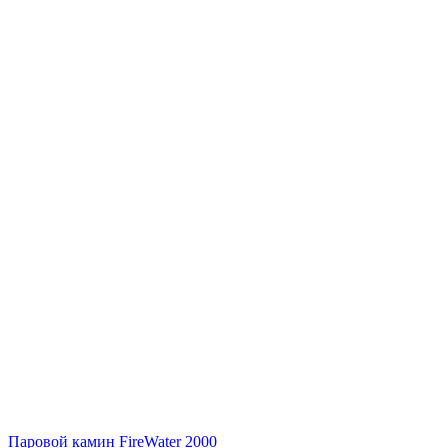
Паровой камин FireWater 2000