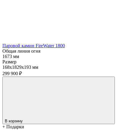
Паровой камин FireWater 1800
Общая линия огня
1673 мм
Размер
168х1829х193 мм
299 900
₽
В корзину
+ Подарки