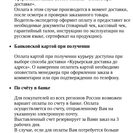
доставке».
Оплата в этом случае производится в момент доставки,
после осмотра и проверки заказанного товара.
Водитель-экспедитор оформит оплату и предоставит все
необходимые документы (товарный чек, кассовый чек,
гарантийный талон, инструкцию по эксплуатации на
русском языке, сертификат на продукцию).
Банковской картой при получении
Оплата картой при получении курьеру доступна при
выборе способа доставки «Курьерская доставка до
адреса». О намерении оплатить картой необходимо
оповестить менеджера при оформлении заказа в
комментарии или при подтверждении по телефону.
По счёту в банке
Для покупателей из всех регионов России возможен
вариант оплаты по счету в банке. Оплата
осуществляется по счету, отправленному Вам на
указанную электронную почту.
Выставленный счет резервирует за Вами заказ на 3
рабочих дня.
В случае, если для оплаты Вам потребуется больше