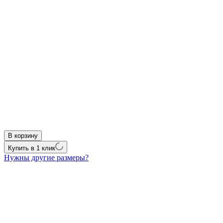
В корзину
Купить в 1 клик
Нужны другие размеры?