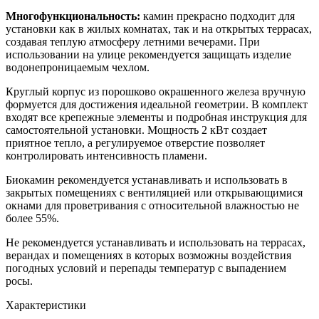
Многофункциональность:
камин прекрасно подходит для
установки как в жилых комнатах, так и на открытых террасах,
создавая теплую атмосферу летними вечерами. При
использовании на улице рекомендуется защищать изделие
водонепроницаемым чехлом.
Круглый корпус из порошково окрашенного железа вручную
формуется для достижения идеальной геометрии. В комплект
входят все крепежные элементы и подробная инструкция для
самостоятельной установки. Мощность 2 кВт создает
приятное тепло, а регулируемое отверстие позволяет
контролировать интенсивность пламени.
Биокамин рекомендуется устанавливать и использовать в
закрытых помещениях с вентиляцией или открывающимися
окнами для проветривания с относительной влажностью не
более 55%.
Не рекомендуется устанавливать и использовать на террасах,
верандах и помещениях в которых возможны воздействия
погодных условий и перепады температур с выпадением
росы.
Характеристики