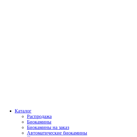
Каталог
Распродажа
Биокамины
Биокамины на заказ
Автоматические биокамины