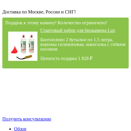
Доставка по Москве, России и СНГ!
Подарок к этому камину! Количество ограничено!
Стартовый набор для биокамина Lux
Биотопливо 2 бутылки по 1,5 литра,
воронка силиконовая, зажигалка с гибким
носиком
Ценность подарка 1 828
₽
Получить консультацию
Обзор