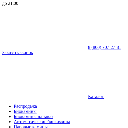
до 21:00
8 (800) 707-27-81
Заказать звонок
Каталог
Распродажа
Биокамины
Биокамины на заказ
Автоматические биокамины
Паровые камины