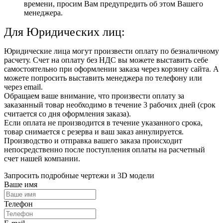
времени, просим Вам предупредить об этом Вашего
менеджера.
Для Юридических лиц:
Юридические лица могут произвести оплату по безналичному
расчету. Счет на оплату без НДС вы можете выставить себе
самостоятельно при оформлении заказа через корзину сайта. А
можете попросить выставить менеджера по телефону или
через email.
Обращаем ваше внимание, что произвести оплату за
заказанный товар необходимо в течение 3 рабочих дней (срок
считается со дня оформления заказа).
Если оплата не производится в течение указанного срока,
товар снимается с резерва и ваш заказ аннулируется.
Производство и отправка вашего заказа происходит
непосредственно после поступления оплаты на расчетный
счет нашей компании.
Запросить подробные чертежи и 3D модели
Ваше имя
Телефон