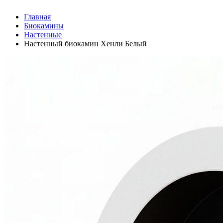
Главная
Биокамины
Настенные
Настенный биокамин Хенли Белый