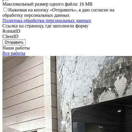
Максимальный размер одного файла: 16 MB
Нажимая на кнопку «Отправить», я даю согласие на
обработку персональных данных
Политика обработки персональных данных
Ссылка на страницу, где заполнили форму
RoistatID
ClientID
Отправить
Наши работы
Все работы