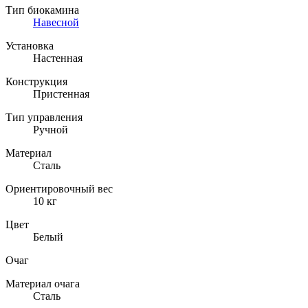
Тип биокамина
Навесной
Установка
Настенная
Конструкция
Пристенная
Тип управления
Ручной
Материал
Сталь
Ориентировочный вес
10 кг
Цвет
Белый
Очаг
Материал очага
Сталь