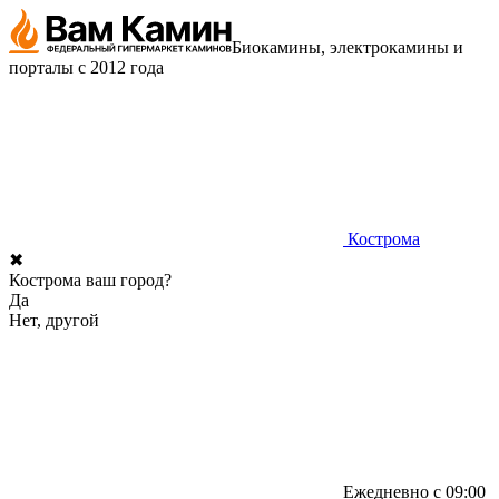
Биокамины, электрокамины и
порталы с 2012 года
Кострома
✖
Кострома ваш город?
Да
Нет, другой
Ежедневно с 09:00