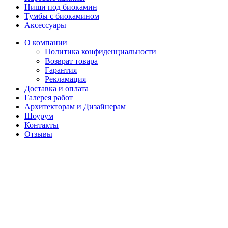
Ниши под биокамин
Тумбы с биокамином
Аксессуары
О компании
Политика конфиденциальности
Возврат товара
Гарантия
Рекламация
Доставка и оплата
Галерея работ
Архитекторам и Дизайнерам
Шоурум
Контакты
Отзывы