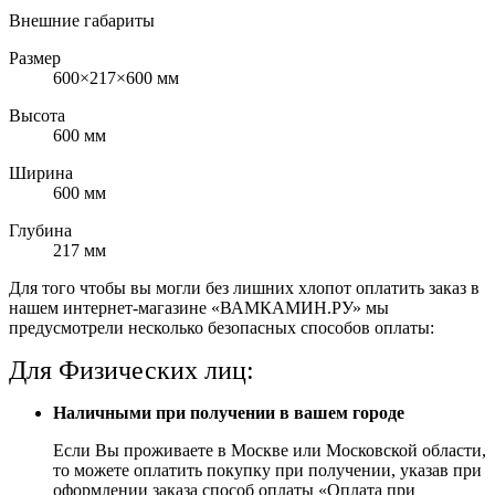
Внешние габариты
Размер
600×217×600 мм
Высота
600 мм
Ширина
600 мм
Глубина
217 мм
Для того чтобы вы могли без лишних хлопот оплатить заказ в
нашем интернет-магазине «ВАМКАМИН.РУ» мы
предусмотрели несколько безопасных способов оплаты:
Для Физических лиц:
Наличными при получении в вашем городе
Если Вы проживаете в Москве или Московской области,
то можете оплатить покупку при получении, указав при
оформлении заказа способ оплаты «Оплата при