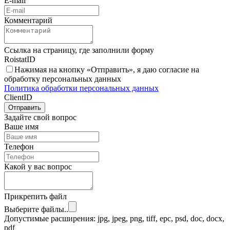
E-mail
Комментарий
Ссылка на страницу, где заполнили форму
RoistatID
Нажимая на кнопку «Отправить», я даю согласие на
обработку персональных данных
Политика обработки персональных данных
ClientID
Отправить
Задайте свой вопрос
Ваше имя
Телефон
Какой у вас вопрос
Прикрепить файл
Выберите файлы..
Допустимые расширения: jpg, jpeg, png, tiff, epc, psd, doc, docx,
pdf