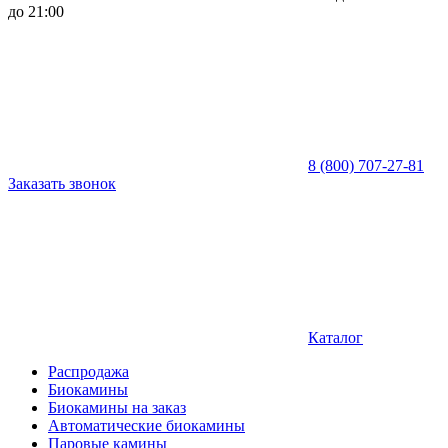
до 21:00
8 (800) 707-27-81
Заказать звонок
Каталог
Распродажа
Биокамины
Биокамины на заказ
Автоматические биокамины
Паровые камины