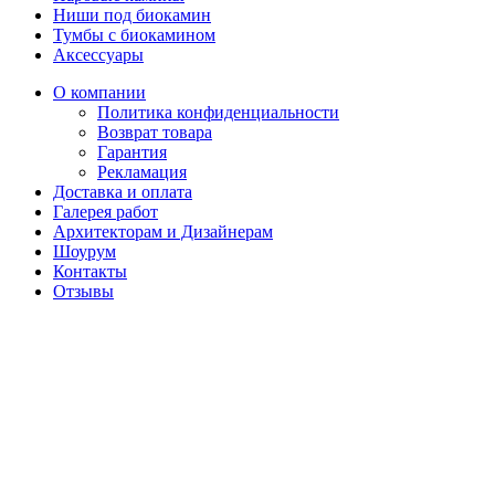
Ниши под биокамин
Тумбы с биокамином
Аксессуары
О компании
Политика конфиденциальности
Возврат товара
Гарантия
Рекламация
Доставка и оплата
Галерея работ
Архитекторам и Дизайнерам
Шоурум
Контакты
Отзывы