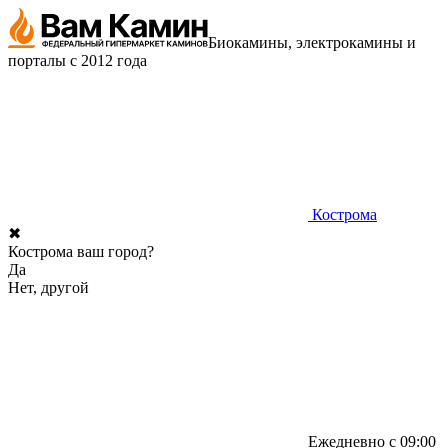
Биокамины, электрокамины и
порталы с 2012 года
Кострома
✖
Кострома ваш город?
Да
Нет, другой
Ежедневно с 09:00