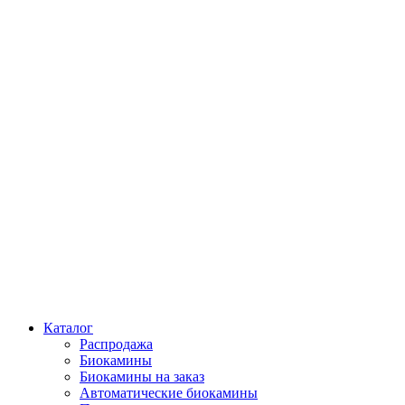
Каталог
Распродажа
Биокамины
Биокамины на заказ
Автоматические биокамины