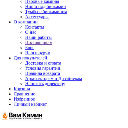
Паровые камины
Ниши под биокамин
Тумбы с биокамином
Аксессуары
О компании
Контакты
О нас
Наши работы
Поставщикам
Блог
Наш шоурум
Для покупателей
Доставка и оплата
Условия гарантии
Правила возврата
Архитекторам и Дизайнерам
Написать директору
Корзина
Сравнение
Избранное
Личный кабинет