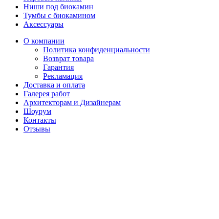
Ниши под биокамин
Тумбы с биокамином
Аксессуары
О компании
Политика конфиденциальности
Возврат товара
Гарантия
Рекламация
Доставка и оплата
Галерея работ
Архитекторам и Дизайнерам
Шоурум
Контакты
Отзывы