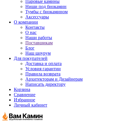
Паровые камины
Ниши под биокамин
Тумбы с биокамином
Аксессуары
О компании
Контакты
О нас
Наши работы
Поставщикам
Блог
Наш шоурум
Для покупателей
Доставка и оплата
Условия гарантии
Правила возврата
Архитекторам и Дизайнерам
Написать директору
Корзина
Сравнение
Избранное
Личный кабинет