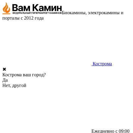
Биокамины, электрокамины и
порталы с 2012 года
Кострома
✖
Кострома ваш город?
Да
Нет, другой
Ежедневно с 09:00