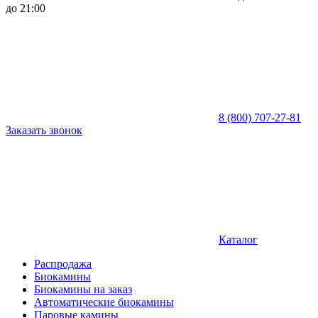
до 21:00
8 (800) 707-27-81
Заказать звонок
Каталог
Распродажа
Биокамины
Биокамины на заказ
Автоматические биокамины
Паровые камины