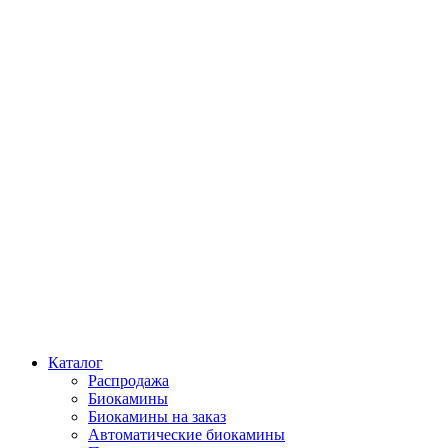
Каталог
Распродажа
Биокамины
Биокамины на заказ
Автоматические биокамины