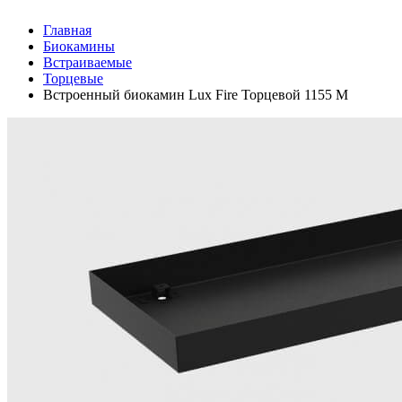
Главная
Биокамины
Встраиваемые
Торцевые
Встроенный биокамин Lux Fire Торцевой 1155 М