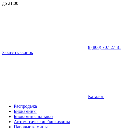
до 21:00
8 (800) 707-27-81
Заказать звонок
Каталог
Распродажа
Биокамины
Биокамины на заказ
Автоматические биокамины
Паровые камины