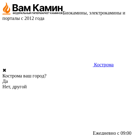
Биокамины, электрокамины и
порталы с 2012 года
Кострома
✖
Кострома ваш город?
Да
Нет, другой
Ежедневно с 09:00