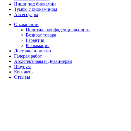
Ниши под биокамин
Тумбы с биокамином
Аксессуары
О компании
Политика конфиденциальности
Возврат товара
Гарантия
Рекламация
Доставка и оплата
Галерея работ
Архитекторам и Дизайнерам
Шоурум
Контакты
Отзывы