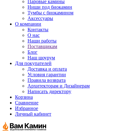
Паровые камины
Ниши под биокамин
Тумбы с биокамином
Аксессуары
О компании
Контакты
О нас
Наши работы
Поставщикам
Блог
Наш шоурум
Для покупателей
Доставка и оплата
Условия гарантии
Правила возврата
Архитекторам и Дизайнерам
Написать директору
Корзина
Сравнение
Избранное
Личный кабинет