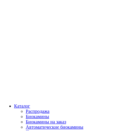
Каталог
Распродажа
Биокамины
Биокамины на заказ
Автоматические биокамины