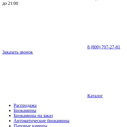
до 21:00
8 (800) 707-27-81
Заказать звонок
Каталог
Распродажа
Биокамины
Биокамины на заказ
Автоматические биокамины
Паровые камины