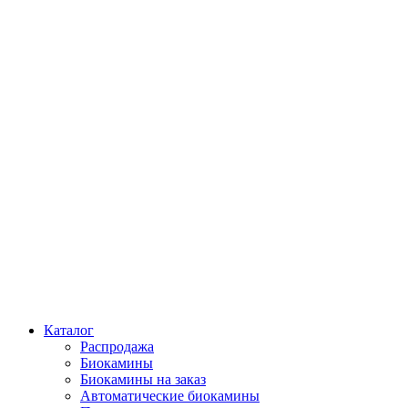
Каталог
Распродажа
Биокамины
Биокамины на заказ
Автоматические биокамины