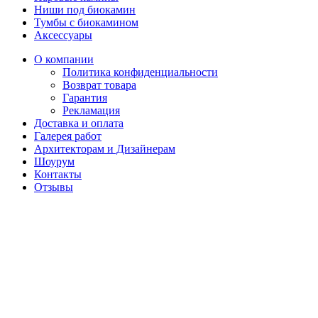
Ниши под биокамин
Тумбы с биокамином
Аксессуары
О компании
Политика конфиденциальности
Возврат товара
Гарантия
Рекламация
Доставка и оплата
Галерея работ
Архитекторам и Дизайнерам
Шоурум
Контакты
Отзывы