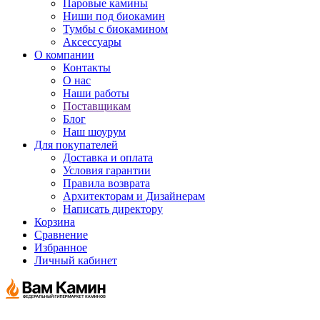
Паровые камины
Ниши под биокамин
Тумбы с биокамином
Аксессуары
О компании
Контакты
О нас
Наши работы
Поставщикам
Блог
Наш шоурум
Для покупателей
Доставка и оплата
Условия гарантии
Правила возврата
Архитекторам и Дизайнерам
Написать директору
Корзина
Сравнение
Избранное
Личный кабинет