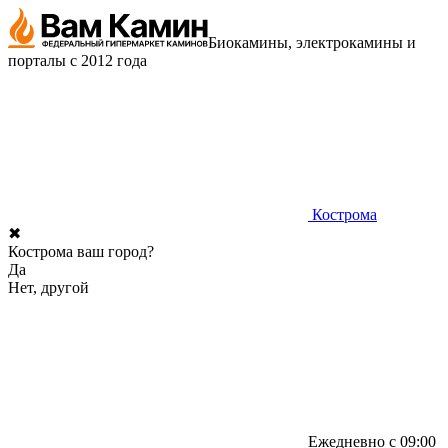
Биокамины, электрокамины и
порталы с 2012 года
Кострома
✖
Кострома ваш город?
Да
Нет, другой
Ежедневно с 09:00