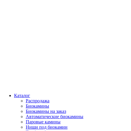
Каталог
Распродажа
Биокамины
Биокамины на заказ
Автоматические биокамины
Паровые камины
Ниши под биокамин