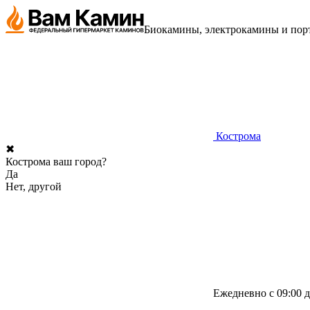
Биокамины, электрокамины и порт
Кострома
✖
Кострома ваш город?
Да
Нет, другой
Ежедневно с 09:00 д