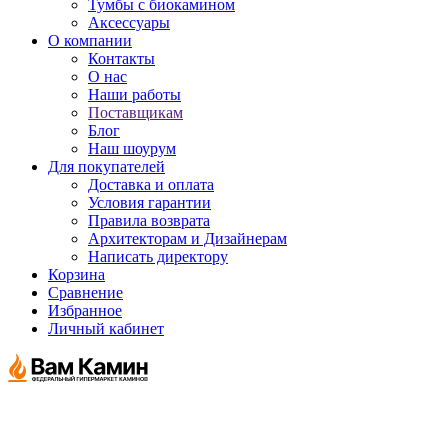
Тумбы с биокамином
Аксессуары
О компании
Контакты
О нас
Наши работы
Поставщикам
Блог
Наш шоурум
Для покупателей
Доставка и оплата
Условия гарантии
Правила возврата
Архитекторам и Дизайнерам
Написать директору
Корзина
Сравнение
Избранное
Личный кабинет