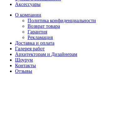
Аксессуары
О компании
Политика конфиденциальности
Возврат товара
Гарантия
Рекламация
Доставка и оплата
Галерея работ
Архитекторам и Дизайнерам
Шоурум
Контакты
Отзывы