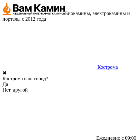
Биокамины, электрокамины и
порталы с 2012 года
Кострома
✖
Кострома ваш город?
Да
Нет, другой
Ежедневно с 09:00