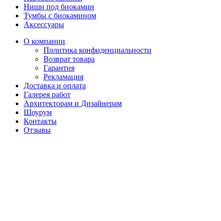
Ниши под биокамин
Тумбы с биокамином
Аксессуары
О компании
Политика конфиденциальности
Возврат товара
Гарантия
Рекламация
Доставка и оплата
Галерея работ
Архитекторам и Дизайнерам
Шоурум
Контакты
Отзывы