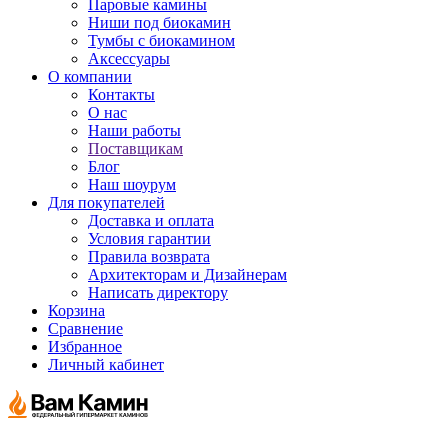
Паровые камины
Ниши под биокамин
Тумбы с биокамином
Аксессуары
О компании
Контакты
О нас
Наши работы
Поставщикам
Блог
Наш шоурум
Для покупателей
Доставка и оплата
Условия гарантии
Правила возврата
Архитекторам и Дизайнерам
Написать директору
Корзина
Сравнение
Избранное
Личный кабинет