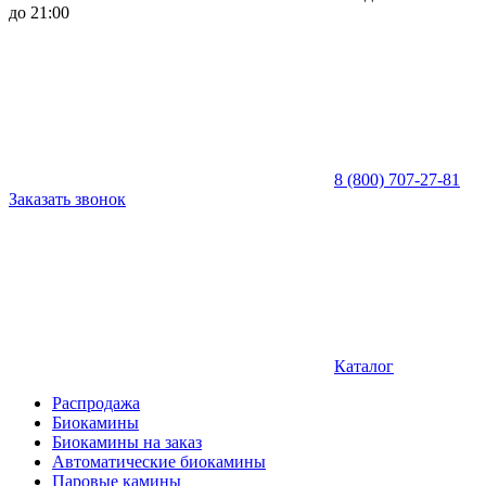
до 21:00
8 (800) 707-27-81
Заказать звонок
Каталог
Распродажа
Биокамины
Биокамины на заказ
Автоматические биокамины
Паровые камины