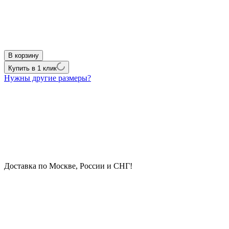
В корзину
Купить в 1 клик
Нужны другие размеры?
Доставка по Москве, России и СНГ!