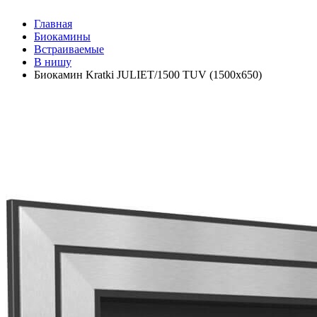
Главная
Биокамины
Встраиваемые
В нишу
Биокамин Kratki JULIET/1500 TUV (1500x650)