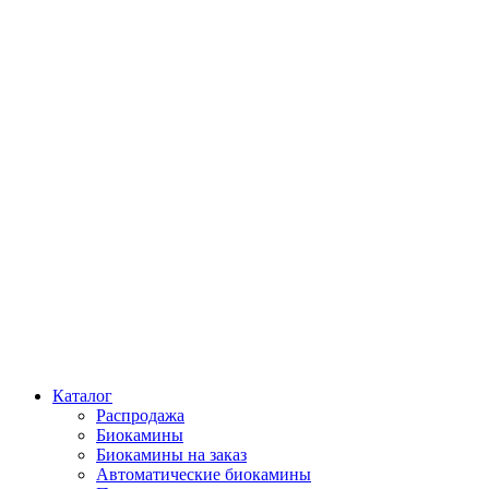
Каталог
Распродажа
Биокамины
Биокамины на заказ
Автоматические биокамины