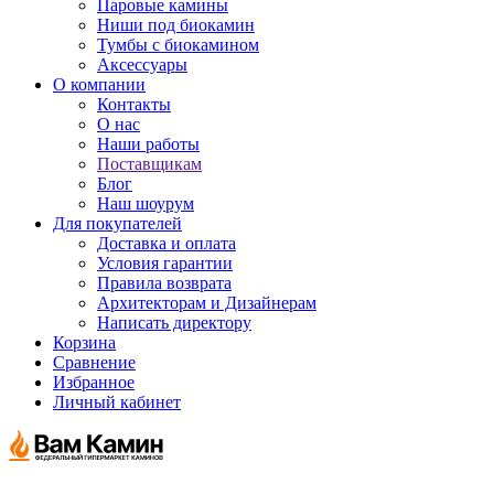
Паровые камины
Ниши под биокамин
Тумбы с биокамином
Аксессуары
О компании
Контакты
О нас
Наши работы
Поставщикам
Блог
Наш шоурум
Для покупателей
Доставка и оплата
Условия гарантии
Правила возврата
Архитекторам и Дизайнерам
Написать директору
Корзина
Сравнение
Избранное
Личный кабинет