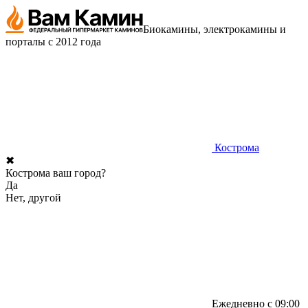
Биокамины, электрокамины и
порталы с 2012 года
Кострома
✖
Кострома ваш город?
Да
Нет, другой
Ежедневно с 09:00