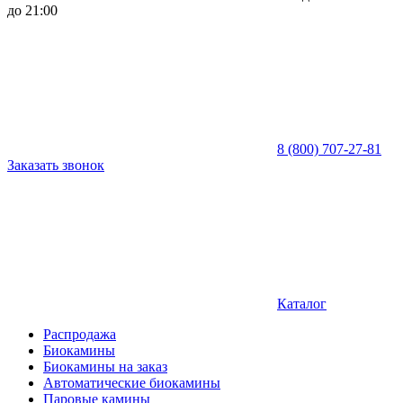
до 21:00
8 (800) 707-27-81
Заказать звонок
Каталог
Распродажа
Биокамины
Биокамины на заказ
Автоматические биокамины
Паровые камины