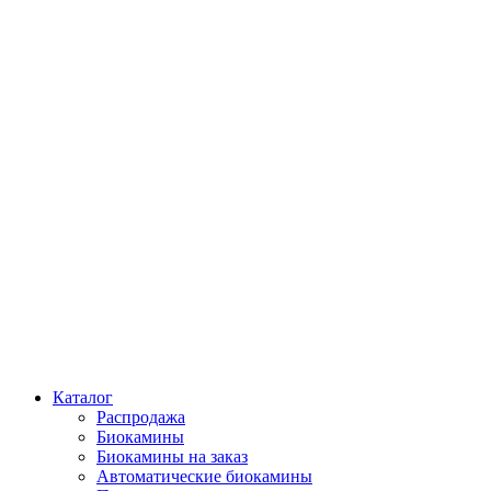
Каталог
Распродажа
Биокамины
Биокамины на заказ
Автоматические биокамины