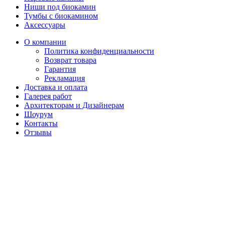
Ниши под биокамин
Тумбы с биокамином
Аксессуары
О компании
Политика конфиденциальности
Возврат товара
Гарантия
Рекламация
Доставка и оплата
Галерея работ
Архитекторам и Дизайнерам
Шоурум
Контакты
Отзывы