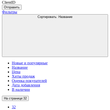
ClientID
Отправить
Фильтры
Сортировать:
Название
Новые и популярные
Название
Цена
Хиты продаж
Оценка покупателей
Дата добавления
В наличии
На странице:
32
32