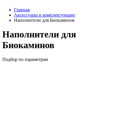
Главная
Аксессуары и комплектующие
Наполнители для Биокаминов
Наполнители для
Биокаминов
Подбор по параметрам