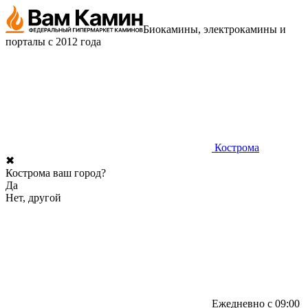
Биокамины, электрокамины и
порталы с 2012 года
Кострома
✖
Кострома ваш город?
Да
Нет, другой
Ежедневно с 09:00