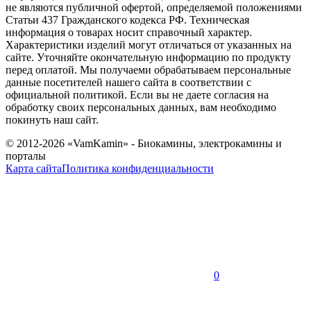
не являются публичной офертой, определяемой положениями
Статьи 437 Гражданского кодекса РФ. Техническая
информация о товарах носит справочный характер.
Характеристики изделий могут отличаться от указанных на
сайте. Уточняйте окончательную информацию по продукту
перед оплатой. Мы получаеми обрабатываем персональные
данные посетителей нашего сайта в соответствии с
официальной политикой. Если вы не даете согласия на
обработку своих персональных данных, вам необходимо
покинуть наш сайт.
© 2012-2026 «VamKamin» - Биокамины, электрокамины и
порталы
Карта сайта
Политика конфиденциальности
0