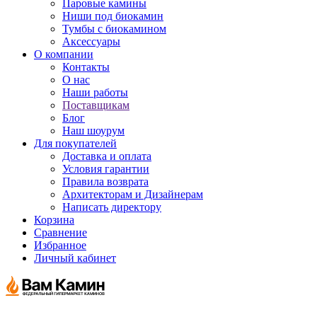
Паровые камины
Ниши под биокамин
Тумбы с биокамином
Аксессуары
О компании
Контакты
О нас
Наши работы
Поставщикам
Блог
Наш шоурум
Для покупателей
Доставка и оплата
Условия гарантии
Правила возврата
Архитекторам и Дизайнерам
Написать директору
Корзина
Сравнение
Избранное
Личный кабинет