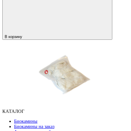
В корзину
КАТАЛОГ
Биокамины
Биокамины на заказ