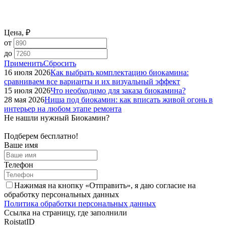
Цена, ₽
от
до
Применить
Сбросить
16 июля 2026
Как выбрать комплектацию биокамина:
сравниваем все варианты и их визуальный эффект
15 июля 2026
Что необходимо для заказа биокамина?
28 мая 2026
Ниша под биокамин: как вписать живой огонь в
интерьер на любом этапе ремонта
Не нашли нужный Биокамин?
Подберем бесплатно!
Ваше имя
Телефон
Нажимая на кнопку «Отправить», я даю согласие на
обработку персональных данных
Политика обработки персональных данных
Ссылка на страницу, где заполнили
RoistatID