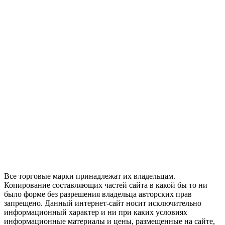
Все торговые марки принадлежат их владельцам.
Копирование составляющих частей сайта в какой бы то ни
было форме без разрешения владельца авторских прав
запрещено. Данный интернет-сайт носит исключительно
информационный характер и ни при каких условиях
информационные материалы и цены, размещенные на сайте,