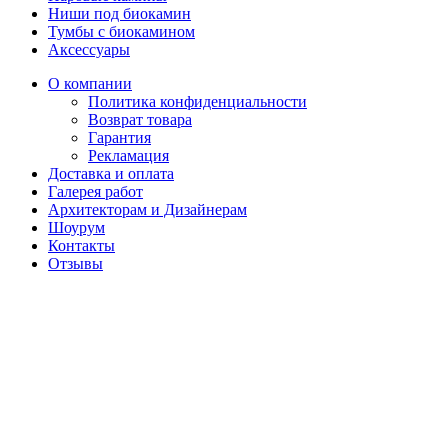
Ниши под биокамин
Тумбы с биокамином
Аксессуары
О компании
Политика конфиденциальности
Возврат товара
Гарантия
Рекламация
Доставка и оплата
Галерея работ
Архитекторам и Дизайнерам
Шоурум
Контакты
Отзывы