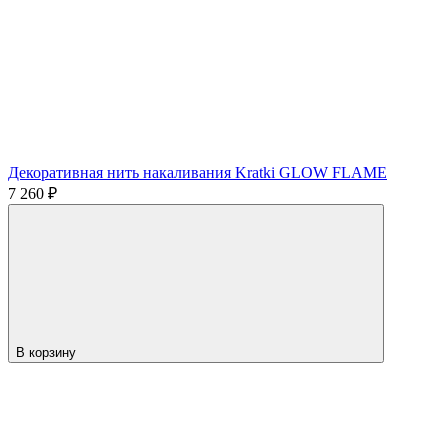
Декоративная нить накаливания Kratki GLOW FLAME
7 260
₽
В корзину