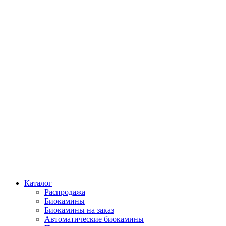
Каталог
Распродажа
Биокамины
Биокамины на заказ
Автоматические биокамины