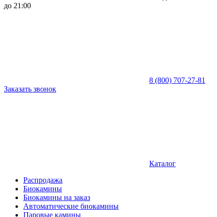
до 21:00
8 (800) 707-27-81
Заказать звонок
Каталог
Распродажа
Биокамины
Биокамины на заказ
Автоматические биокамины
Паровые камины