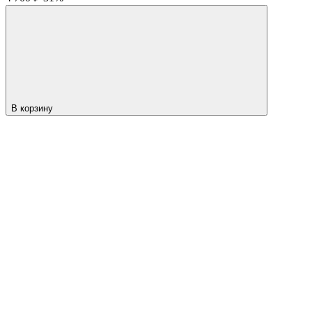
В корзину