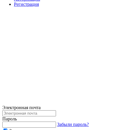
Регистрация
Электронная почта
Пароль
Забыли пароль?