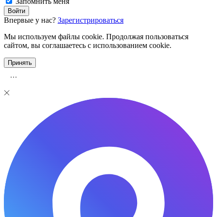
Запомнить меня
Впервые у нас?
Зарегистрироваться
Мы используем файлы cookie. Продолжая пользоваться
сайтом, вы соглашаетесь с использованием cookie.
Принять