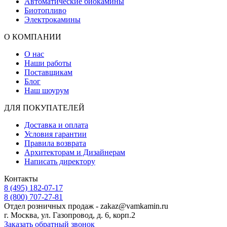
Автоматические биокамины
Биотопливо
Электрокамины
О КОМПАНИИ
О нас
Наши работы
Поставщикам
Блог
Наш шоурум
ДЛЯ ПОКУПАТЕЛЕЙ
Доставка и оплата
Условия гарантии
Правила возврата
Архитекторам и Дизайнерам
Написать директору
Контакты
8 (495) 182-07-17
8 (800) 707-27-81
Отдел розничных продаж - zakaz@vamkamin.ru
г. Москва, ул. Газопровод, д. 6, корп.2
Заказать обратный звонок